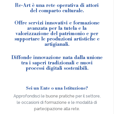
Re-Art è una rete operativa di attori
del comparto culturale.
Offre servizi innovativi e formazione
avanzata per la tutela e la
valorizzazione del patrimonio e per
supportare le produzioni artistiche e
artigianali.
Diffonde innovazione nata dalla unione
tra i saperi tradizionali e nuovi
processi digitali sostenibili.
Sei un Ente o una Istituzione?
Approfondisci le
buone pratiche
per il settore,
le occasioni di
formazione
e le modalità di
partecipazione alla rete
.